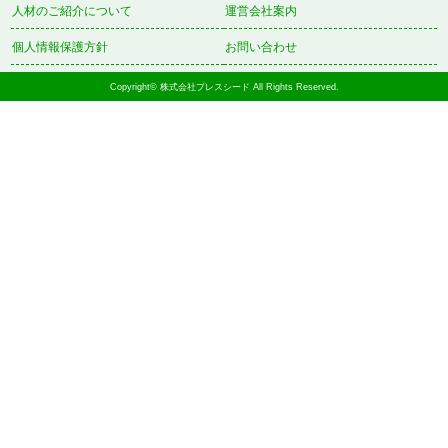
人材のご紹介について
運営会社案内
個人情報保護方針
お問い合わせ
Copyright© 株式会社プレスシード All Rights Reserved.