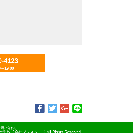
9-4123
～19:00
お問い合わせ
ght© 株式会社プレスシード All Rights Reserved.