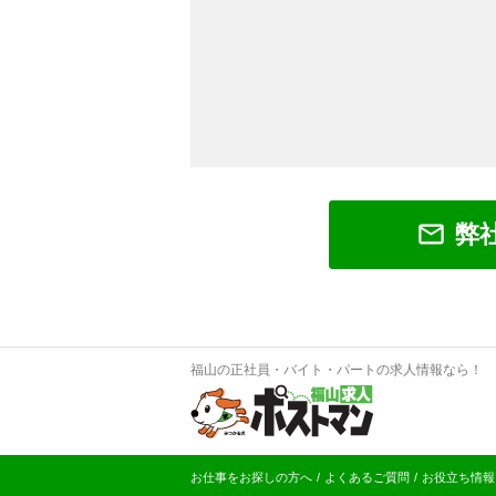

弊
お気軽に!
福山の正社員・バイト・パートの求人情報なら！
お仕事をお探しの方へ
よくあるご質問
お役立ち情報