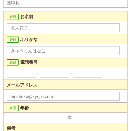
護職員
お名前
ふりがな
電話番号
-
-
メールアドレス
年齢
歳
備考