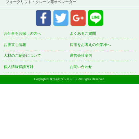
フォークリフト・クレーン等オペレーター
お仕事をお探しの方へ
よくあるご質問
お役立ち情報
採用をお考えの企業様へ
人材のご紹介について
運営会社案内
個人情報保護方針
お問い合わせ
Copyright© 株式会社プレスシード All Rights Reserved.