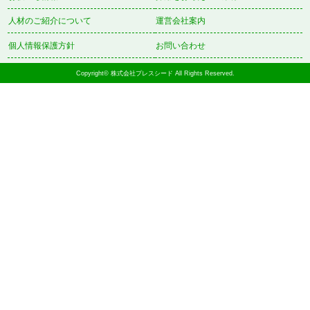
人材のご紹介について
運営会社案内
個人情報保護方針
お問い合わせ
Copyright© 株式会社プレスシード All Rights Reserved.