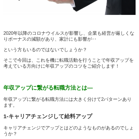
2020年以降のコロナウイルスが影響し、企業も経営が厳しくな
りボーナスの減額があり、家計にも影響が‥
という方もいるのではないでしょうか？
そこで今回は、これを機に転職活動を行うことで年収アップを
考えている方向けに年収アップのコツをご紹介します！
年収アップに繋がる転職方法とは―
年収アップに繋がる転職方法には大きく分けて2パターンあり
ます。
1-キャリアチェンジして給料アップ
キャリアチェンジでアップとはどのようなものがあるのでしょ
うか？