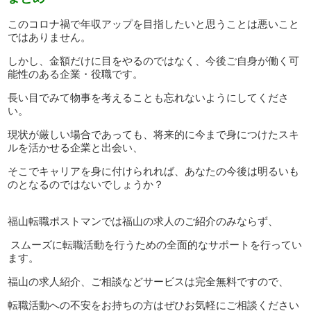
このコロナ禍で年収アップを目指したいと思うことは悪いこと
ではありません。
しかし、金額だけに目をやるのではなく、今後ご自身が働く可
能性のある企業・役職です。
長い目でみて物事を考えることも忘れないようにしてくださ
い。
現状が厳しい場合であっても、将来的に今まで身につけたスキ
ルを活かせる企業と出会い、
そこでキャリアを身に付けられれば、あなたの今後は明るいも
のとなるのではないでしょうか？
福山転職ポストマンでは福山の求人のご紹介のみならず、
スムーズに転職活動を行うための全面的なサポートを行ってい
ます。
福山の求人紹介、ご相談などサービスは完全無料ですので、
転職活動への不安をお持ちの方はぜひお気軽にご相談ください