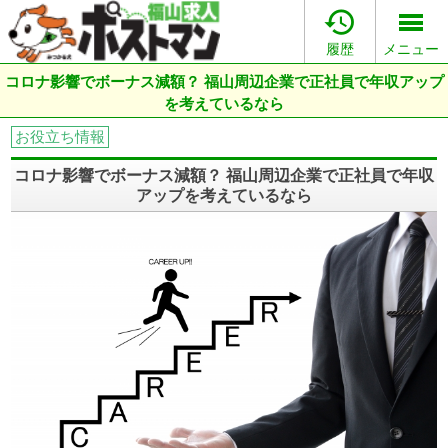

履歴
メニュー
コロナ影響でボーナス減額？ 福山周辺企業で正社員で年収アップ
を考えているなら
お役立ち情報
コロナ影響でボーナス減額？ 福山周辺企業で正社員で年収
アップを考えているなら