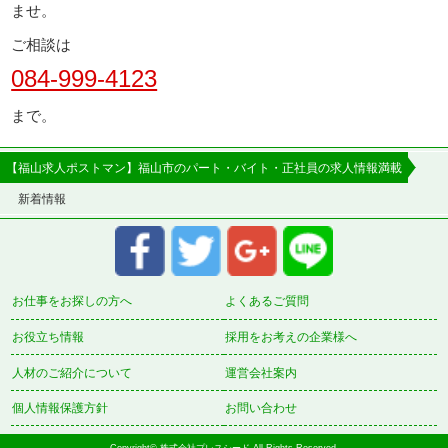
ませ。
ご相談は
084-999-4123
まで。
【福山求人ポストマン】福山市のパート・バイト・正社員の求人情報満載
新着情報
お仕事をお探しの方へ
よくあるご質問
お役立ち情報
採用をお考えの企業様へ
人材のご紹介について
運営会社案内
個人情報保護方針
お問い合わせ
Copyright© 株式会社プレスシード All Rights Reserved.