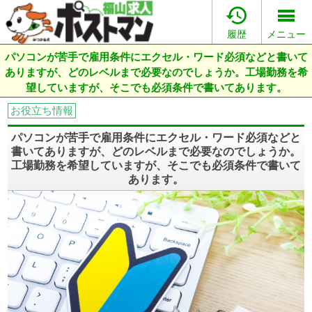

履歴
メニュー
パソコンが苦手で雇用条件にエクセル・ワード必須などと書いて
ありますが、どのレベルまで必要なのでしょうか。工場勤務を希
望していますが、そこでも必須条件で書いてあります。
お役立ち情報
パソコンが苦手で雇用条件にエクセル・ワード必須などと
書いてありますが、どのレベルまで必要なのでしょうか。
工場勤務を希望していますが、そこでも必須条件で書いて
あります。