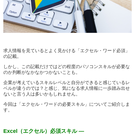
求人情報を見ているとよく見かける「エクセル・ワード必須」
の記載。
しかし、この記載だけではどの程度のパソコンスキルが必要な
のか判断がなかなかつかないことも。
企業が考えているスキルレベルと自分ができると感じているレ
ベルが違うのでは？と感じ、気になる求人情報に一歩踏み出せ
ないと言う人は多いかもしれません。
今回は「エクセル・ワードの必要スキル」についてご紹介しま
す。
Excel（エクセル）必須スキル —