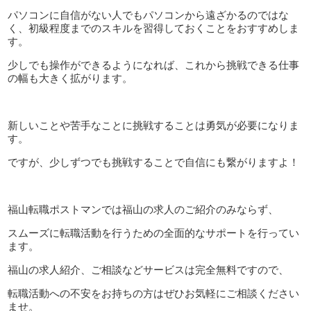
パソコンに自信がない人でもパソコンから遠ざかるのではな
く、初級程度までのスキルを習得しておくことをおすすめしま
す。
少しでも操作ができるようになれば、これから挑戦できる仕事
の幅も大きく拡がります。
新しいことや苦手なことに挑戦することは勇気が必要になりま
す。
ですが、少しずつでも挑戦することで自信にも繋がりますよ！
福山転職ポストマンでは福山の求人のご紹介のみならず、
スムーズに転職活動を行うための全面的なサポートを行ってい
ます。
福山の求人紹介、ご相談などサービスは完全無料ですので、
転職活動への不安をお持ちの方はぜひお気軽にご相談ください
ませ。