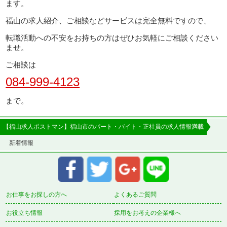
ます。
福山の求人紹介、ご相談などサービスは完全無料ですので、
転職活動への不安をお持ちの方はぜひお気軽にご相談ください
ませ。
ご相談は
084-999-4123
まで。
【福山求人ポストマン】福山市のパート・バイト・正社員の求人情報満載
新着情報
お仕事をお探しの方へ
よくあるご質問
お役立ち情報
採用をお考えの企業様へ