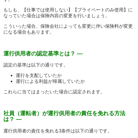
もしも、【仕事では使用しない】【プライベートのみ使用】に
なっていた場合は保険内容の変更を行いましょう。
こういった場合、保険会社によっても変更に伴い保険料が変更
になる場合もあります。
運行供用者の認定基準とは？ —
認定の基準は以下の通りです。
運行を支配していたか
運行による利益が帰属していたか
これらに当てはまったいた場合に認定されます。
社員（運転者）が運行供用者の責任を免れる方法
は？ —
運行供用者の責任を免れる3条件は以下の通りです。