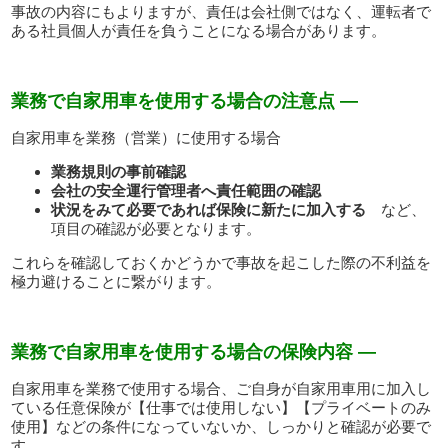
事故の内容にもよりますが、責任は会社側ではなく、運転者で
ある社員個人が責任を負うことになる場合があります。
業務で自家用車を使用する場合の注意点 —
自家用車を業務（営業）に使用する場合
業務規則の事前確認
会社の安全運行管理者へ責任範囲の確認
状況をみて必要であれば保険に新たに加入する
など、
項目の確認が必要となります。
これらを確認しておくかどうかで事故を起こした際の不利益を
極力避けることに繋がります。
業務で自家用車を使用する場合の保険内容 —
自家用車を業務で使用する場合、ご自身が自家用車用に加入し
ている任意保険が【仕事では使用しない】【プライベートのみ
使用】などの条件になっていないか、しっかりと確認が必要で
す。