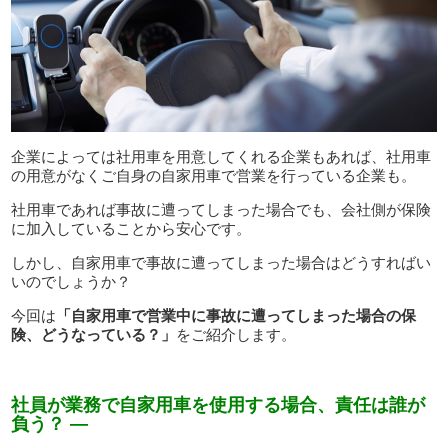
企業によっては社用車を用意してくれる企業もあれば、社用車
の用意がなくご自身の自家用車で営業を行っている企業も。
社用車であれば事故に遭ってしまった場合でも、会社側が保険
に加入していることから安心です。
しかし、自家用車で事故に遭ってしまった場合はどうすればい
いのでしょうか？
今回は
「自家用車で営業中に事故に遭ってしまった場合の保
険、どうなっている？」
をご紹介します。
社員が業務で自家用車を使用する場合、責任は誰が
負う？ —