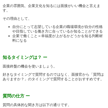
企業の雰囲気、企業文化を知るには面接がいい機会と言えま
す。
その理由として、
自分にとって志望している企業の職場環境が自分の性格
や目指している働き方に合っているか知ることができる
企業で働くこと＝幸福度が上がるかどうかを知る判断材
料になる
知るタイミングは？ ー
面接終盤の機会を使いましょう。
好きなタイミングで質問するのではなく、面接官から「質問は
ありますか？」のタイミングで質問することがおすすめです。
質問の仕方 ー
質問の具体的な聞き方は以下の通りです。