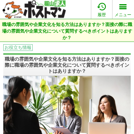

履歴
メニュー
職場の雰囲気や企業文化を知る方法はありますか？面接の際に職
場の雰囲気や企業文化について質問するべきポイントはあります
か？
お役立ち情報
職場の雰囲気や企業文化を知る方法はありますか？面接の
際に職場の雰囲気や企業文化について質問するべきポイン
トはありますか？