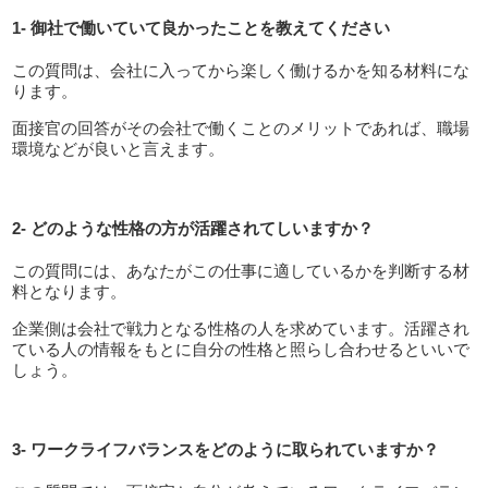
1- 御社で働いていて良かったことを教えてください
この質問は、会社に入ってから楽しく働けるかを知る材料にな
ります。
面接官の回答がその会社で働くことのメリットであれば、職場
環境などが良いと言えます。
2- どのような性格の方が活躍されてしいますか？
この質問には、あなたがこの仕事に適しているかを判断する材
料となります。
企業側は会社で戦力となる性格の人を求めています。活躍され
ている人の情報をもとに自分の性格と照らし合わせるといいで
しょう。
3- ワークライフバランスをどのように取られていますか？