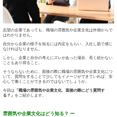
志望の企業であっても、職場の雰囲気や企業文化は外側からで
はわかりません。
自分から企業の様子を知るには内定をもらい、入社し肌で感じ
なければなりません。
しかし、企業と自分の考えにズレがあった場合、長く続かない
こともあり得ること。
そうならないために、面接の際に職場の雰囲気や企業文化につ
いて、質問をすることで少しでもイメージができていれば、安
心して働くことができるのではないでしょうか。
今回は
「職場の雰囲気や企業文化、面接の際にどう質問す
る？」
をご紹介します。
雰囲気や企業文化はどう知る？ ー