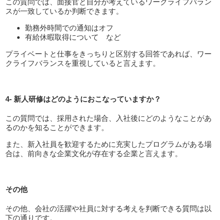
この質問では、面接官と自分が考えているワークライフバラン
スが一致しているか判断できます。
勤務外時間での通知はオフ
有給休暇取得について など
プライベートと仕事をきっちりと区別する回答であれば、ワー
クライフバランスを重視していると言えます。
4- 新人研修はどのようにおこなっていますか？
この質問では、採用された場合、入社後にどのようなことがあ
るのかを知ることができます。
また、新入社員を歓迎するために充実したプログラムがある場
合は、前向きな企業文化が存在する企業と言えます。
その他
その他、会社の活躍や社員に対する考えを判断できる質問は以
下の通りです。