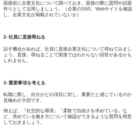
面接前に企業文化について調べておき、面接の際に質問や話題
作りとして活用しましょう。（企業のSNS、Webサイトを確認
し、企業文化が掲載されていないか）
2- 社員に直接尋ねる
話す機会があれば、社員に直接企業文化について尋ねてみまし
ょう。直接、尋ねることで面接ではわからない回答があるかも
しれません。
3- 重要事項を考える
転職に際し、自分がどの項目に対し、重要だと感じているのか
見極めが大切です。
例えば、「社交的な環境」「柔軟で自由さを求めている」な
ど、求めている働き方について確認ができるような質問を用意
しておきましょう。