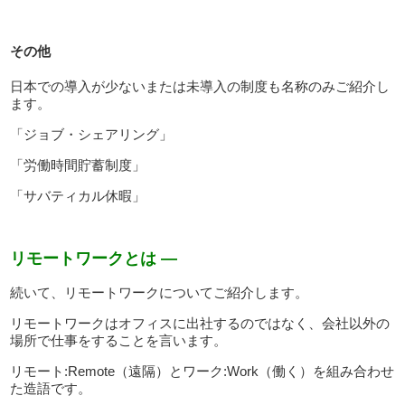
その他
日本での導入が少ないまたは未導入の制度も名称のみご紹介し
ます。
「ジョブ・シェアリング」
「労働時間貯蓄制度」
「サバティカル休暇」
リモートワークとは —
続いて、リモートワークについてご紹介します。
リモートワークはオフィスに出社するのではなく、会社以外の
場所で仕事をすることを言います。
リモート:Remote（遠隔）とワーク:Work（働く）を組み合わせ
た造語です。