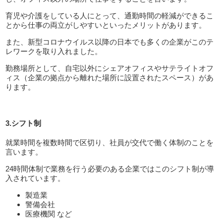
育児や介護をしている人にとって、通勤時間の軽減ができるこ
とから仕事の両立がしやすいといったメリットがあります。
また、新型コロナウイルス以降の日本でも多くの企業がこのテ
レワークを取り入れました。
勤務場所として、自宅以外にシェアオフィスやサテライトオフ
ィス（企業の拠点から離れた場所に設置されたスペース）があ
ります。
3.シフト制
就業時間を複数時間で区切り、社員が交代で働く体制のことを
言います。
24時間体制で業務を行う必要のある企業ではこのシフト制が導
入されています。
製造業
警備会社
医療機関 など