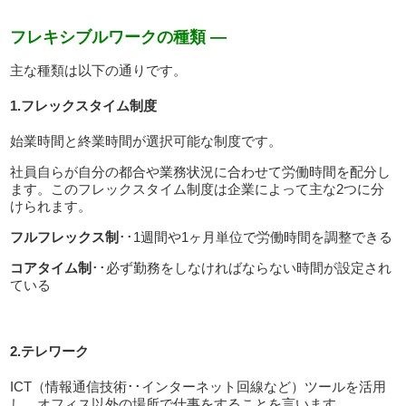
フレキシブルワークの種類 —
主な種類は以下の通りです。
1.フレックスタイム制度
始業時間と終業時間が選択可能な制度です。
社員自らが自分の都合や業務状況に合わせて労働時間を配分し
ます。このフレックスタイム制度は企業によって主な2つに分
けられます。
フルフレックス制
･･1週間や1ヶ月単位で労働時間を調整できる
コアタイム制
･･必ず勤務をしなければならない時間が設定され
ている
2.テレワーク
ICT（情報通信技術･･インターネット回線など）ツールを活用
し、オフィス以外の場所で仕事をすることを言います。