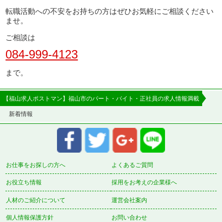
転職活動への不安をお持ちの方はぜひお気軽にご相談ください
ませ。
ご相談は
084-999-4123
まで。
【福山求人ポストマン】福山市のパート・バイト・正社員の求人情報満載
新着情報
お仕事をお探しの方へ
よくあるご質問
お役立ち情報
採用をお考えの企業様へ
人材のご紹介について
運営会社案内
個人情報保護方針
お問い合わせ