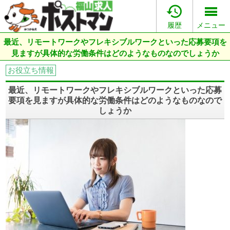

履歴
メニュー
最近、リモートワークやフレキシブルワークといった応募要項を
見ますが具体的な労働条件はどのようなものなのでしょうか
お役立ち情報
最近、リモートワークやフレキシブルワークといった応募
要項を見ますが具体的な労働条件はどのようなものなので
しょうか