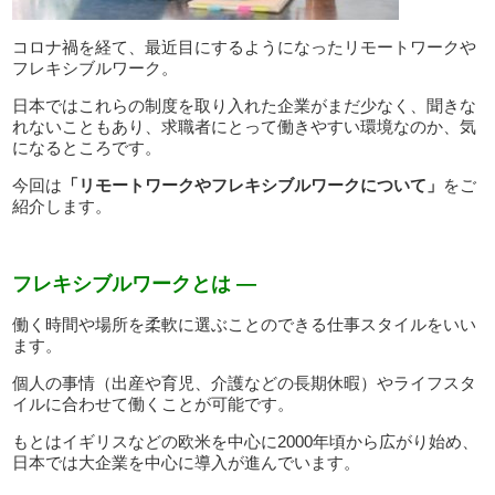
コロナ禍を経て、最近目にするようになったリモートワークや
フレキシブルワーク。
日本ではこれらの制度を取り入れた企業がまだ少なく、聞きな
れないこともあり、求職者にとって働きやすい環境なのか、気
になるところです。
今回は
「リモートワークやフレキシブルワークについて」
をご
紹介します。
フレキシブルワークとは —
働く時間や場所を柔軟に選ぶことのできる仕事スタイルをいい
ます。
個人の事情（出産や育児、介護などの長期休暇）やライフスタ
イルに合わせて働くことが可能です。
もとはイギリスなどの欧米を中心に2000年頃から広がり始め、
日本では大企業を中心に導入が進んでいます。