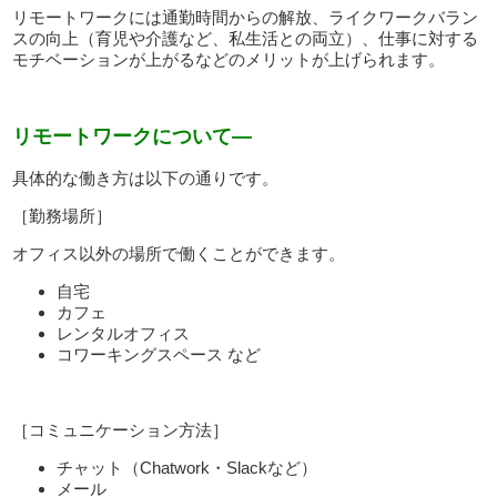
リモートワークには通勤時間からの解放、ライクワークバラン
スの向上（育児や介護など、私生活との両立）、仕事に対する
モチベーションが上がるなどのメリットが上げられます。
リモートワークについて—
具体的な働き方は以下の通りです。
［勤務場所］
オフィス以外の場所で働くことができます。
自宅
カフェ
レンタルオフィス
コワーキングスペース など
［コミュニケーション方法］
チャット（Chatwork・Slackなど）
メール