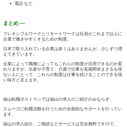
電話 など
まとめ —
フレキシブルワークとリモートワークは社員がこれまで以上に
企業で働きやすくするための制度。
日本で取り入れている企業は多くはありませんが、少しずつ増
えてきています。
企業によって職種によってもこれらの制度が活用できるのか変
わりますが、出産や子育て、介護で仕事を長期間休まざるを得
ない人にとって、これらの制度は仕事を続けることのできる強
い味方と言えます。
福山転職ポストマンでは福山の求人のご紹介のみならず、
スムーズに転職活動を行うための全面的なサポートを行ってい
ます。
福山の求人紹介、ご相談などサービスは完全無料ですので、