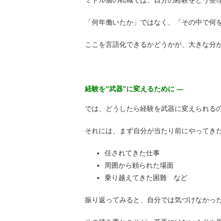
ミドル層の転職では、自分の経験をどう整
「何年働いたか」ではなく、「その中で何
ここを言語化できるかどうかが、大きな分
経験を”武器”に変えるために ―
では、どうしたら経験を武器に変えられる
それには、まず自分が当たり前にやってき
任されてきた仕事
周囲から頼られた場面
乗り越えてきた困難 など
振り返ってみると、自分では気づけなかっ