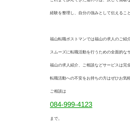
経験を整理し、自分の強みとして伝えるこ
福山転職ポストマンでは福山の求人のご紹
スムーズに転職活動を行うための全面的な
福山の求人紹介、ご相談などサービスは完
転職活動への不安をお持ちの方はぜひお気
ご相談は
084-999-4123
まで。