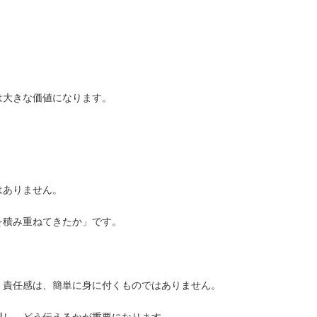
は大きな価値になります。
はありません。
を積み重ねてきたか」です。
、責任感は、簡単に身に付くものではありません。