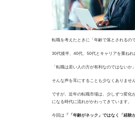
転職を考えたときに「年齢で落とされるの
30代後半、40代、50代とキャリアを重ね
「転職は若い人の方が有利なのではないか
そんな声を耳にすることも少なくありませ
ですが、近年の転職市場は、少しずつ変化
になる時代に流れがかわってきています。
今回は
「「年齢がネック」ではなく「経験