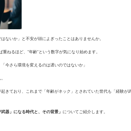
ではないか」と不安が頭によぎったことはありませんか。
れば重ねるほど、”年齢”という数字が気になり始めます。
」「今さら環境を変えるのは遅いのではないか」
ん。
が起きており、これまで「年齢がネック」とされていた世代も「経験が
が武器」になる時代と、その背景」
についてご紹介します。