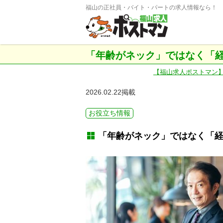
福山の正社員・バイト・パートの求人情報なら！
「年齢がネック」ではなく「
【福山求人ポストマン
2026.02.22掲載
お役立ち情報
「年齢がネック」ではなく「