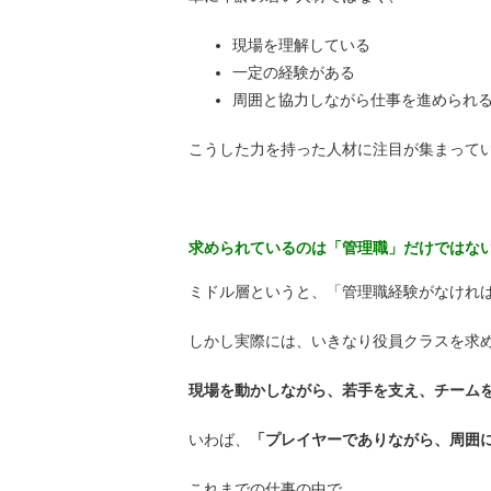
現場を理解している
一定の経験がある
周囲と協力しながら仕事を進められ
こうした力を持った人材に注目が集まって
求められているのは「管理職」だけではない
ミドル層というと、「管理職経験がなけれ
しかし実際には、いきなり役員クラスを求
現場を動かしながら、若手を支え、チームを
いわば、
「プレイヤーでありながら、周囲
これまでの仕事の中で、