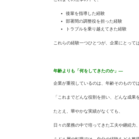
後輩を指導した経験
部署間の調整役を担った経験
トラブルを乗り越えてきた経験
これらの経験一つひとつが、企業にとって
年齢よりも「何をしてきたのか」―
企業が重視しているのは、年齢そのもので
「これまでどんな役割を担い、どんな成果
たとえ、華やかな実績がなくても、
日々の業務の中で培ってきた工夫や継続力