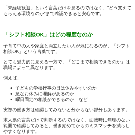
「未経験歓迎」という言葉だけを見るのではなく、”どう支えて
もらえる環境なのか”まで確認できると安心です。
「シフト相談OK」はどの程度なのか —
子育て中の人や家庭と両立したい人が気になるのが、「シフト
相談OK」という言葉です。
とても魅力的に見える一方で、「どこまで相談できるのか」は
職場によって異なります。
例えば、
子どもの学校行事の日は休みやすいのか
急なお休みに理解があるのか
曜日固定の相談ができるのか など
実際の働き方は確認してみないと分からない部分もあります。
求人票の言葉だけで判断するのではなく、面接時に無理のない
範囲で確認してみると、働き始めてからのミスマッチを減らし
やすくなります。