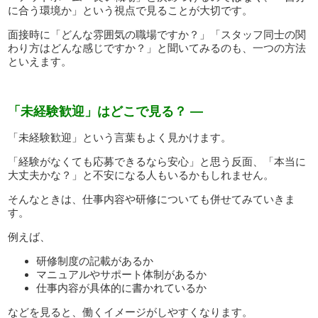
に合う環境か」という視点で見ることが大切です。
面接時に「どんな雰囲気の職場ですか？」「スタッフ同士の関
わり方はどんな感じですか？」と聞いてみるのも、一つの方法
といえます。
「未経験歓迎」はどこで見る？ —
「未経験歓迎」という言葉もよく見かけます。
「経験がなくても応募できるなら安心」と思う反面、「本当に
大丈夫かな？」と不安になる人もいるかもしれません。
そんなときは、仕事内容や研修についても併せてみていきま
す。
例えば、
研修制度の記載があるか
マニュアルやサポート体制があるか
仕事内容が具体的に書かれているか
などを見ると、働くイメージがしやすくなります。