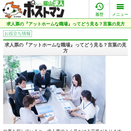

履歴
メニュー
求人票の『アットホームな職場』ってどう見る？言葉の見方
お役立ち情報
求人票の『アットホームな職場』ってどう見る？言葉の見
方