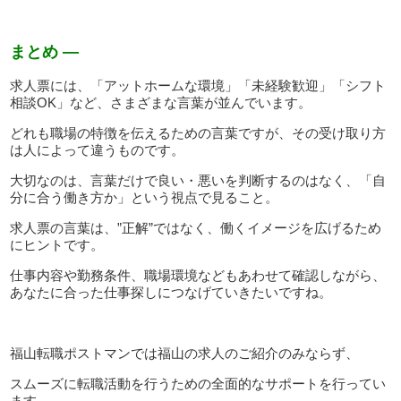
まとめ —
求人票には、「アットホームな環境」「未経験歓迎」「シフト
相談OK」など、さまざまな言葉が並んでいます。
どれも職場の特徴を伝えるための言葉ですが、その受け取り方
は人によって違うものです。
大切なのは、言葉だけで良い・悪いを判断するのはなく、「自
分に合う働き方か」という視点で見ること。
求人票の言葉は、”正解”ではなく、働くイメージを広げるため
にヒントです。
仕事内容や勤務条件、職場環境などもあわせて確認しながら、
あなたに合った仕事探しにつなげていきたいですね。
福山転職ポストマンでは福山の求人のご紹介のみならず、
スムーズに転職活動を行うための全面的なサポートを行ってい
ます。