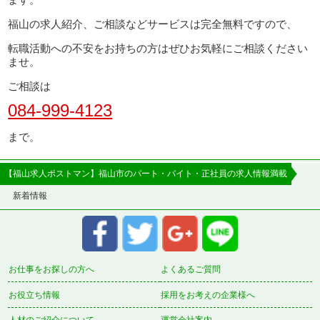
福山の求人紹介、ご相談などサービスは完全無料ですので、
転職活動への不安をお持ちの方はぜひお気軽にご相談ください
ませ。
ご相談は
084-999-4123
まで。
【福山求人ポストマン】福山市のパート・バイト・正社員の求人情報満載
新着情報
お仕事をお探しの方へ
よくあるご質問
お役立ち情報
採用をお考えの企業様へ