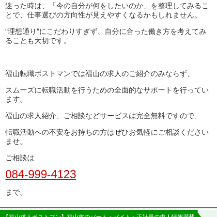
迷った時は、「今の自分が何をしたいのか」を整理してみるこ
とで、仕事選びの方向性が見えやすくなるかもしれません。
“理想通り”にこだわりすぎず、自分に合った働き方を考えてみ
ることも大切です。
福山転職ポストマンでは福山の求人のご紹介のみならず、
スムーズに転職活動を行うための全面的なサポートを行ってい
ます。
福山の求人紹介、ご相談などサービスは完全無料ですので、
転職活動への不安をお持ちの方はぜひお気軽にご相談ください
ませ。
ご相談は
084-999-4123
まで。