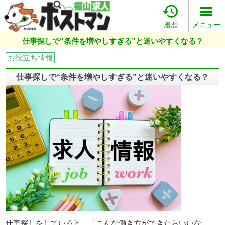

履歴
メニュー
仕事探しで“条件を増やしすぎる”と迷いやすくなる？
お役立ち情報
仕事探しで“条件を増やしすぎる”と迷いやすくなる？
仕事探しをしていると、「こんな働き方ができたらいいな」