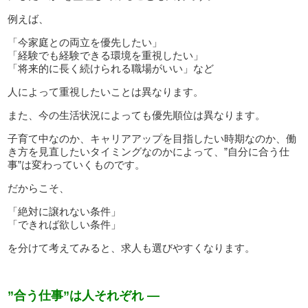
例えば、
「今家庭との両立を優先したい」
「経験でも経験できる環境を重視したい」
「将来的に長く続けられる職場がいい」など
人によって重視したいことは異なります。
また、今の生活状況によっても優先順位は異なります。
子育て中なのか、キャリアアップを目指したい時期なのか、働
き方を見直したいタイミングなのかによって、”自分に合う仕
事”は変わっていくものです。
だからこそ、
「絶対に譲れない条件」
「できれば欲しい条件」
を分けて考えてみると、求人も選びやすくなります。
”合う仕事”は人それぞれ —