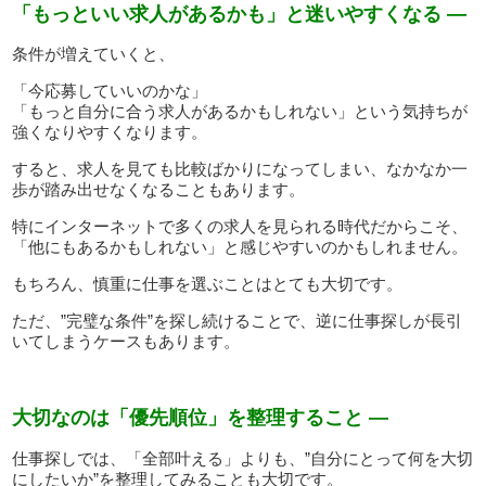
「もっといい求人があるかも」と迷いやすくなる —
条件が増えていくと、
「今応募していいのかな」
「もっと自分に合う求人があるかもしれない」という気持ちが
強くなりやすくなります。
すると、求人を見ても比較ばかりになってしまい、なかなか一
歩が踏み出せなくなることもあります。
特にインターネットで多くの求人を見られる時代だからこそ、
「他にもあるかもしれない」と感じやすいのかもしれません。
もちろん、慎重に仕事を選ぶことはとても大切です。
ただ、”完璧な条件”を探し続けることで、逆に仕事探しが長引
いてしまうケースもあります。
大切なのは「優先順位」を整理すること —
仕事探しでは、「全部叶える」よりも、”自分にとって何を大切
にしたいか”を整理してみることも大切です。