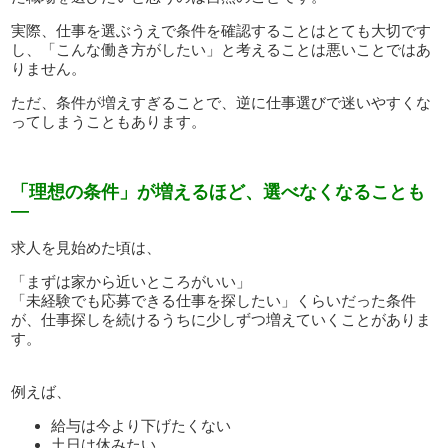
実際、仕事を選ぶうえで条件を確認することはとても大切です
し、「こんな働き方がしたい」と考えることは悪いことではあ
りません。
ただ、条件が増えすぎることで、逆に仕事選びで迷いやすくな
ってしまうこともあります。
「理想の条件」が増えるほど、選べなくなることも
—
求人を見始めた頃は、
「まずは家から近いところがいい」
「未経験でも応募できる仕事を探したい」くらいだった条件
が、仕事探しを続けるうちに少しずつ増えていくことがありま
す。
例えば、
給与は今より下げたくない
土日は休みたい