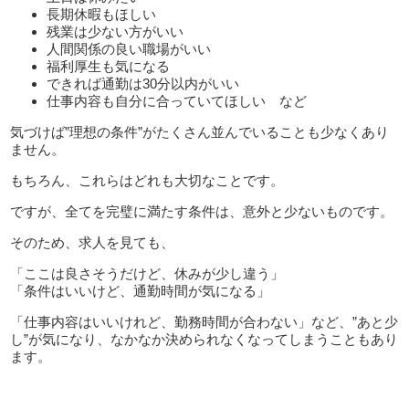
長期休暇もほしい
残業は少ない方がいい
人間関係の良い職場がいい
福利厚生も気になる
できれば通勤は30分以内がいい
仕事内容も自分に合っていてほしい など
気づけば”理想の条件”がたくさん並んでいることも少なくあり
ません。
もちろん、これらはどれも大切なことです。
ですが、全てを完璧に満たす条件は、意外と少ないものです。
そのため、求人を見ても、
「ここは良さそうだけど、休みが少し違う」
「条件はいいけど、通勤時間が気になる」
「仕事内容はいいけれど、勤務時間が合わない」など、”あと少
し”が気になり、なかなか決められなくなってしまうこともあり
ます。