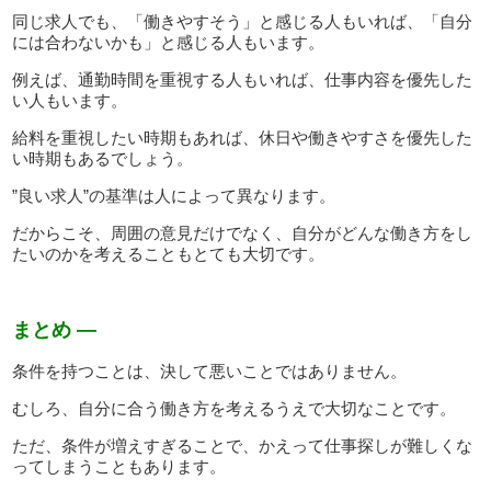
同じ求人でも、「働きやすそう」と感じる人もいれば、「自分
には合わないかも」と感じる人もいます。
例えば、通勤時間を重視する人もいれば、仕事内容を優先した
い人もいます。
給料を重視したい時期もあれば、休日や働きやすさを優先した
い時期もあるでしょう。
”良い求人”の基準は人によって異なります。
だからこそ、周囲の意見だけでなく、自分がどんな働き方をし
たいのかを考えることもとても大切です。
まとめ —
条件を持つことは、決して悪いことではありません。
むしろ、自分に合う働き方を考えるうえで大切なことです。
ただ、条件が増えすぎることで、かえって仕事探しが難しくな
ってしまうこともあります。