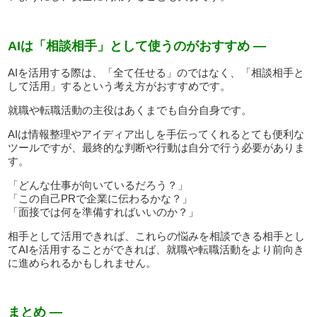
AIは「相談相手」として使うのがおすすめ —
AIを活用する際は、「全て任せる」のではなく、「相談相手と
して活用」するという考え方がおすすめです。
就職や転職活動の主役はあくまでも自分自身です。
AIは情報整理やアイディア出しを手伝ってくれるとても便利な
ツールですが、最終的な判断や行動は自分で行う必要がありま
す。
「どんな仕事が向いているだろう？」
「この自己PRで企業に伝わるかな？」
「面接では何を準備すればいいのか？」
相手として活用できれば、これらの悩みを相談できる相手とし
てAIを活用することができれば、就職や転職活動をより前向き
に進められるかもしれません。
まとめ —