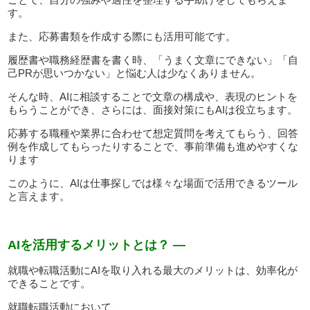
す。
また、応募書類を作成する際にも活用可能です。
履歴書や職務経歴書を書く時、「うまく文章にできない」「自
己PRが思いつかない」と悩む人は少なくありません。
そんな時、AIに相談することで文章の構成や、表現のヒントを
もらうことができ、さらには、面接対策にもAIは役立ちます。
応募する職種や業界に合わせて想定質問を考えてもらう、回答
例を作成してもらったりすることで、事前準備も進めやすくな
ります
このように、AIは仕事探しでは様々な場面で活用できるツール
と言えます。
AIを活用するメリットとは？ —
就職や転職活動にAIを取り入れる最大のメリットは、効率化が
できることです。
就職転職活動において、