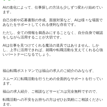
AIの進化によって、仕事探しの方法も少しずつ変わり始めてい
ます。
自己分析や応募書類の作成、面接対策など、AIは様々な場面で
あなたをサポートしてくれる便利な存在です。
ただし、全ての情報を鵜呑みにすることなく、自分自身で確認
をしながら活用することが大切です。
AIは仕事を見つけてくれる魔法の道具ではありません。しか
し、上手に活用できれば、就職や転職活動を支えてくれる心強
いパートナーになるでしょう。
福山転職ポストマンでは福山の求人のご紹介のみならず、
スムーズに転職活動を行うための全面的なサポートを行ってい
ます。
福山の求人紹介、ご相談などサービスは完全無料ですので、
転職活動への不安をお持ちの方はぜひお気軽にご相談ください
ませ。