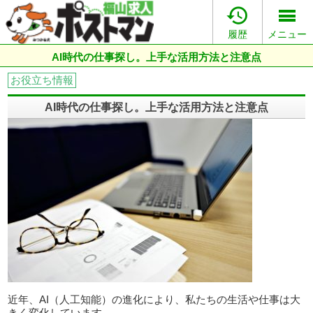

履歴
メニュー
AI時代の仕事探し。上手な活用方法と注意点
お役立ち情報
AI時代の仕事探し。上手な活用方法と注意点
近年、AI（人工知能）の進化により、私たちの生活や仕事は大
きく変化しています。