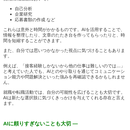
自己分析
企業研究
応募書類の作成 など
これらは意外と時間がかかるものです。AIを活用することで、
情報を整理したり、文章のたたき台を作ってもらったりと、時
間を短縮することができます。
また、自分では思いつかなかった視点に気づけることもありま
す。
例えば、「接客経験しかないから他の仕事は難しいのでは…」
と考えていた人でも、AIとのやり取りを通じてコミュニケーシ
ョン能力や問題解決といった強みを再確認できるかもしれませ
ん。
就職や転職活動では、自分の可能性を広げることも大切です。
AIは新たな選択肢に気づくきっかけを与えてくれる存在と言え
ます。
AIに頼りすぎないことも大切 —