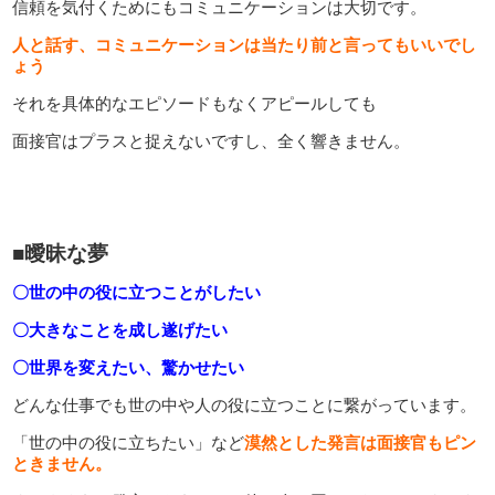
信頼を気付くためにもコミュニケーションは大切です。
人と話す、コミュニケーションは当たり前と言ってもいいでし
ょう
それを具体的なエピソードもなくアピールしても
面接官はプラスと捉えないですし、全く響きません。
■曖昧な夢
〇世の中の役に立つことがしたい
〇大きなことを成し遂げたい
〇世界を変えたい、驚かせたい
どんな仕事でも世の中や人の役に立つことに繋がっています。
「世の中の役に立ちたい」など
漠然とした発言は面接官もピン
ときません。