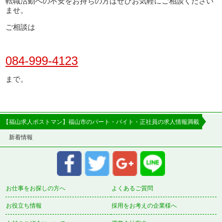
転職活動への不安をお持ちの方はぜひお気軽にご相談ください
ませ。
ご相談は
084-999-4123
まで。
【福山求人ポストマン】福山市のパート・バイト・正社員の求人情報満載
新着情報
お仕事をお探しの方へ
よくあるご質問
お役立ち情報
採用をお考えの企業様へ