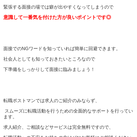
緊張する面接の場では癖が出やすくなってしまうので
意識して一番気を付けた方が良いポイントです◎
面接でのNGワードを知っていれば簡単に回避できます。
社会人としても知っておきたいところなので
下準備をしっかりして面接に臨みましょう！
転職ポストマンでは求人のご紹介のみならず、
スムーズに転職活動を行うための全面的なサポートを行ってい
ます。
求人紹介、ご相談などサービスは完全無料ですので、