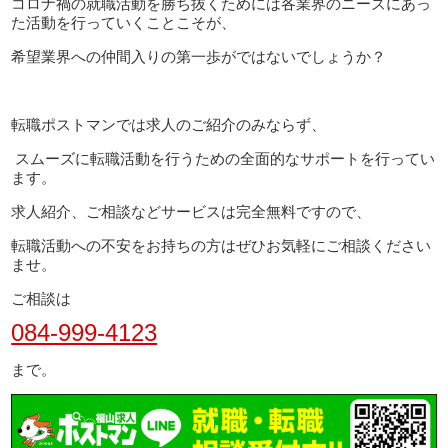
コロナ禍の就職活動を勝ち抜くためには各業界のニーズにあっ
た活動を行っていくことこそが、
希望業界への仲間入りの第一歩がではないでしょうか？
転職ポストマンでは求人のご紹介のみならず、
スムーズに転職活動を行うための全面的なサポートを行ってい
ます。
求人紹介、ご相談などサービスは完全無料ですので、
転職活動への不安をお持ちの方はぜひお気軽にご相談ください
ませ。
ご相談は
084-999-4123
まで。