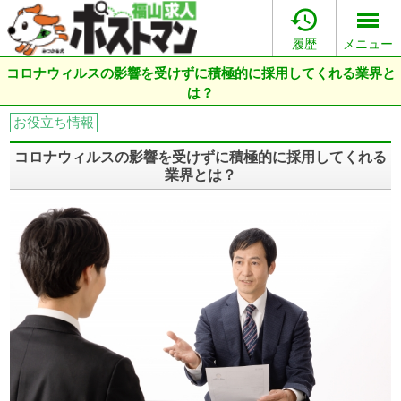

履歴
メニュー
コロナウィルスの影響を受けずに積極的に採用してくれる業界と
は？
お役立ち情報
コロナウィルスの影響を受けずに積極的に採用してくれる
業界とは？