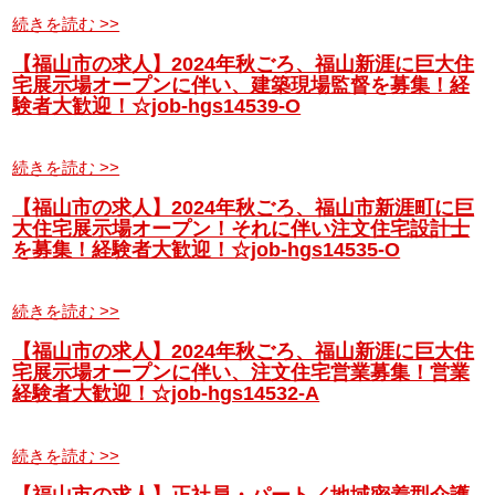
続きを読む >>
【福山市の求人】2024年秋ごろ、福山新涯に巨大住
宅展示場オープンに伴い、建築現場監督を募集！経
験者大歓迎！☆job-hgs14539-O
続きを読む >>
【福山市の求人】2024年秋ごろ、福山市新涯町に巨
大住宅展示場オープン！それに伴い注文住宅設計士
を募集！経験者大歓迎！☆job-hgs14535-O
続きを読む >>
【福山市の求人】2024年秋ごろ、福山新涯に巨大住
宅展示場オープンに伴い、注文住宅営業募集！営業
経験者大歓迎！☆job-hgs14532-A
続きを読む >>