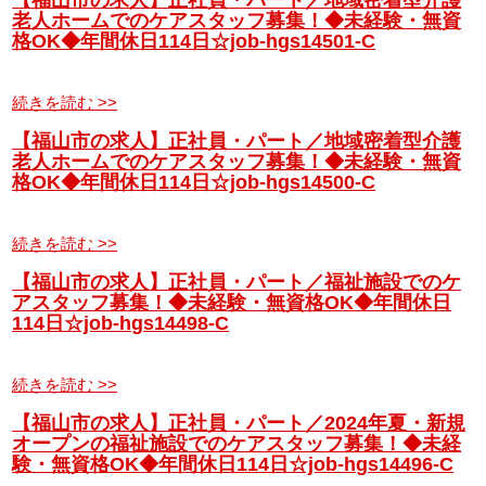
【福山市の求人】正社員・パート／地域密着型介護
老人ホームでのケアスタッフ募集！◆未経験・無資
格OK◆年間休日114日☆job-hgs14501-C
続きを読む >>
【福山市の求人】正社員・パート／地域密着型介護
老人ホームでのケアスタッフ募集！◆未経験・無資
格OK◆年間休日114日☆job-hgs14500-C
続きを読む >>
【福山市の求人】正社員・パート／福祉施設でのケ
アスタッフ募集！◆未経験・無資格OK◆年間休日
114日☆job-hgs14498-C
続きを読む >>
【福山市の求人】正社員・パート／2024年夏・新規
オープンの福祉施設でのケアスタッフ募集！◆未経
験・無資格OK◆年間休日114日☆job-hgs14496-C