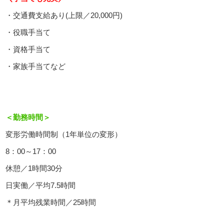
・交通費支給あり(上限／20,000円)
・役職手当て
・資格手当て
・家族手当てなど
＜勤務時間＞
変形労働時間制（1年単位の変形）
8：00～17：00
休憩／1時間30分
日実働／平均7.5時間
＊月平均残業時間／25時間