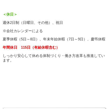
＜休日＞
週休2日制（日曜日、その他）、祝日
※会社カレンダーによる
夏季休暇（5日～8日）、年末年始休暇（7日～9日）、慶弔休暇
年間休日 115日（有給休暇含む）
しっかり安心して休める体制づくり・働き方改革も推進してい
ます。