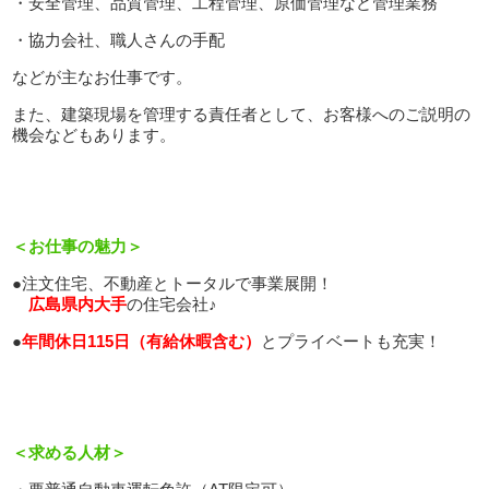
・安全管理、品質管理、工程管理、原価管理など管理業務
・協力会社、職人さんの手配
などが主なお仕事です。
また、建築現場を管理する責任者として、お客様へのご説明の
機会などもあります。
＜お仕事の魅力＞
●注文住宅、不動産とトータルで事業展開！
広島県内大手
の住宅会社♪
●
年間休日115日（有給休暇含む）
とプライベートも充実！
＜求める人材＞