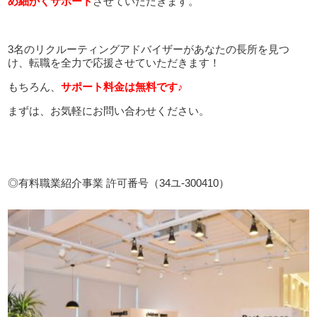
め細かくサポート
させていただきます。
3名のリクルーティングアドバイザーがあなたの長所を見つ
け、転職を全力で応援させていただきます！
もちろん、
サポート料金は無料です♪
まずは、お気軽にお問い合わせください。
◎有料職業紹介事業 許可番号（34ユ-300410）