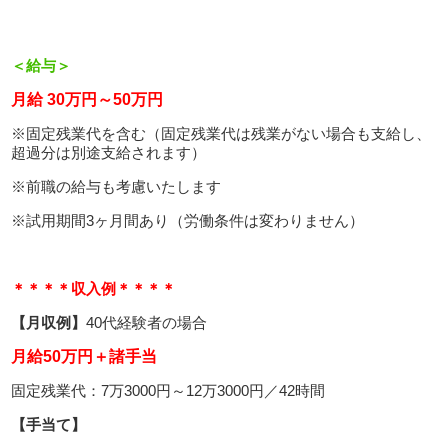
＜給与＞
月給 30万円～50万円
※固定残業代を含む（固定残業代は残業がない場合も支給し、
超過分は別途支給されます）
※前職の給与も考慮いたします
※試用期間3ヶ月間あり（労働条件は変わりません）
＊＊＊＊収入例＊＊＊＊
【月収例】
40代経験者の場合
月給50万円＋諸手当
固定残業代：7万3000円～12万3000円／42時間
【手当て】