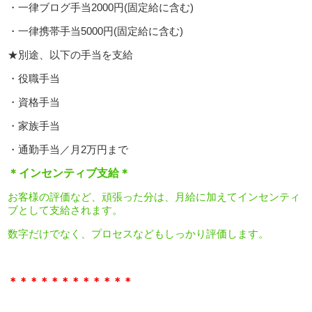
・一律ブログ手当2000円(固定給に含む)
・一律携帯手当5000円(固定給に含む)
★別途、以下の手当を支給
・役職手当
・資格手当
・家族手当
・通勤手当／月2万円まで
＊インセンティブ支給＊
お客様の評価など、頑張った分は、月給に加えてインセンティ
ブとして支給されます。
数字だけでなく、プロセスなどもしっかり評価します。
＊＊＊＊
＊＊＊＊
＊＊＊＊