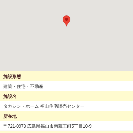
施設形態
建築・住宅・不動産
施設名
タカシン・ホーム 福山住宅販売センター
所在地
〒721-0973 広島県福山市南蔵王町5丁目10-9