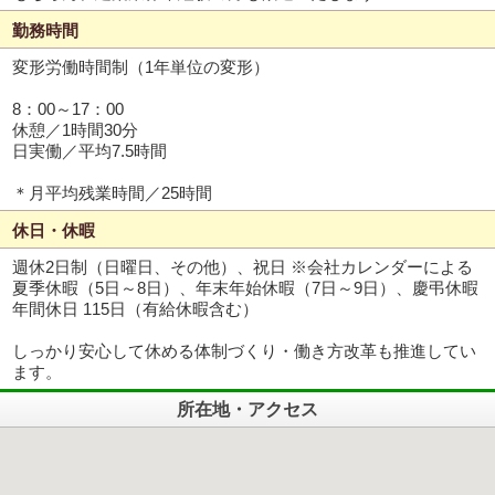
勤務時間
変形労働時間制（1年単位の変形）
8：00～17：00
休憩／1時間30分
日実働／平均7.5時間
＊月平均残業時間／25時間
休日・休暇
週休2日制（日曜日、その他）、祝日 ※会社カレンダーによる
夏季休暇（5日～8日）、年末年始休暇（7日～9日）、慶弔休暇
年間休日 115日（有給休暇含む）
しっかり安心して休める体制づくり・働き方改革も推進してい
ます。
所在地・アクセス