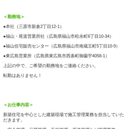
＜勤務地＞
●本社（三原市新倉2丁目12-1）
●福山・尾道営業所社（広島県福山市松永町6丁目10-34）
●福山住宅販売センター（広島県福山市南蔵王町5丁目10-9）
●東広島営業所（広島県東広島市西条町御薗宇4058-1）
上記の中で、ご希望の勤務地をご連絡ください。
転勤はありません！
＜お仕事内容＞
新築住宅を中心とした建築現場で施工管理業務を担当していた
だきます。