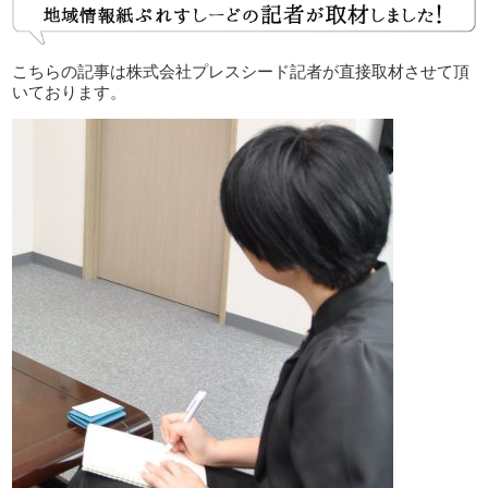
こちらの記事は株式会社プレスシード記者が直接取材させて頂
いております。