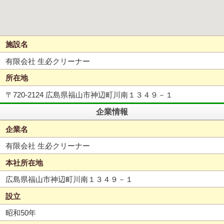
施設名
有限会社 生必クリーナー
所在地
〒720-2124 広島県福山市神辺町川南１３４９－１
企業情報
企業名
有限会社 生必クリーナー
本社所在地
広島県福山市神辺町川南１３４９－１
設立
昭和50年