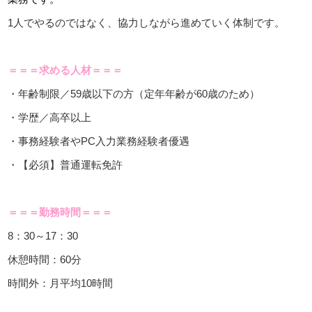
1人でやるのではなく、協力しながら進めていく体制です。
＝＝＝求める人材＝＝＝
・年齢制限／59歳以下の方（定年年齢が60歳のため）
・学歴／高卒以上
・事務経験者やPC入力業務経験者優遇
・【必須】普通運転免許
＝＝＝勤務時間＝＝＝
8：30～17：30
休憩時間：60分
時間外：月平均10時間