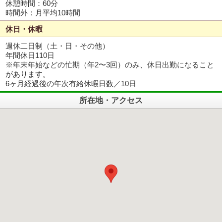
休憩時間：60分
時間外：月平均10時間
休日・休暇
週休二日制（土・日・その他）
年間休日110日
※年末年始などの忙期（年2〜3回）のみ、休日出勤になること
があります。
6ヶ月経過後の年次有給休暇日数／10日
所在地・アクセス