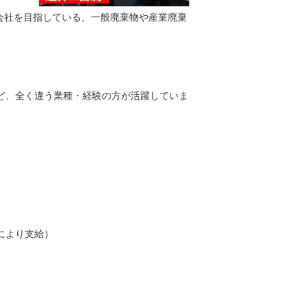
会社を目指している、一般廃棄物や産業廃棄
ど、全く違う業種・経験の方が活躍していま
により支給）