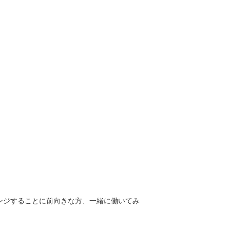
ンジすることに前向きな方、一緒に働いてみ