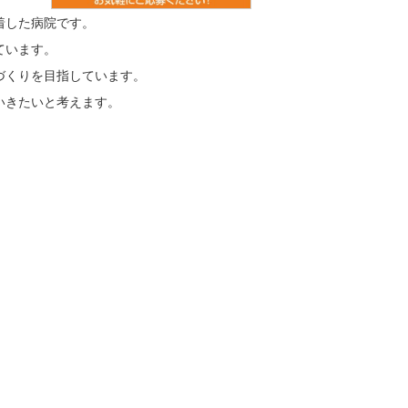
着した病院です。
ています。
づくりを目指しています。
いきたいと考えます。