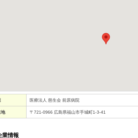
業
医療法人 慈生会 前原病院
在地
〒721-0966 広島県福山市手城町1-3-41
企業情報