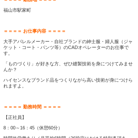
福山市駅家町
＝＝＝＝ お仕事内容 ＝＝＝＝
大手アパレルメーカー・自社ブランドの紳士服・婦人服（ジャ
ケット・コート・パンツ等）のCADオペレーターのお仕事で
す。
「ものづくり」が好きな方、ぜひ縫製技術を身につけてみませ
んか？
ハイセンスなブランド品をつくりながら高い技術が身につけら
れますよ。
＝＝＝＝ 勤務時間 ＝＝＝＝
【正社員】
8：00～16：45（休憩60分）