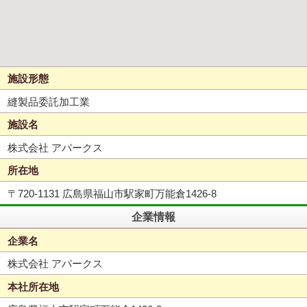
施設形態
縫製品委託加工業
施設名
株式会社 アパークス
所在地
〒720-1131 広島県福山市駅家町万能倉1426-8
企業情報
企業名
株式会社 アパークス
本社所在地