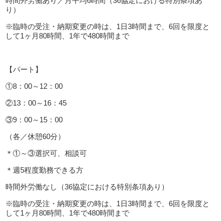
時間外労働あり／月平均6時間（36協定における特別条項あ
り）
※臨時の受注・納期変更の時は、1日3時間まで、6回を限度と
して1ヶ月80時間、1年で480時間まで
【パート】
①8：00～12：00
②13：00～16：45
③9：00～15：00
（各／休憩60分）
＊①～③選択可、相談可
＊週5程度勤務できる方
時間外労働なし（36協定における特別条項あり）
※臨時の受注・納期変更の時は、1日3時間まで、6回を限度と
して1ヶ月80時間、1年で480時間まで