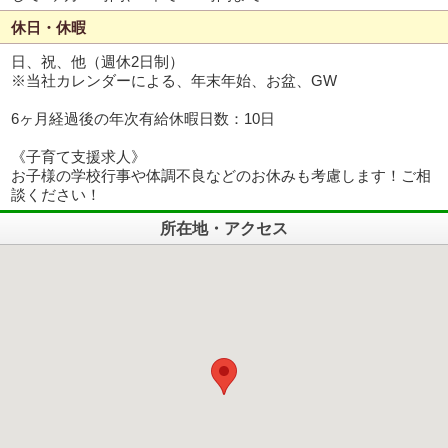
休日・休暇
日、祝、他（週休2日制）
※当社カレンダーによる、年末年始、お盆、GW
6ヶ月経過後の年次有給休暇日数：10日
《子育て支援求人》
お子様の学校行事や体調不良などのお休みも考慮します！ご相
談ください！
所在地・アクセス