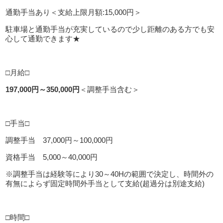
通勤手当あり＜支給上限月額:15,000円＞
駐車場と通勤手当が充実しているので少し距離のある方でも安
心して通勤できます★
□月給□
197,000円～350,000円
＜調整手当含む＞
□手当□
調整手当 37,000円～100,000円
資格手当 5,000～40,000円
※調整手当は経験等により30～40Hの範囲で決定し、時間外の
有無によらず固定時間外手当として支給(超過分は別途支給)
□時間□