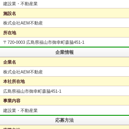
建設業・不動産業
施設名
株式会社AEM不動産
所在地
〒720-0003 広島県福山市御幸町森脇451-1
企業情報
企業名
株式会社AEM不動産
本社所在地
広島県福山市御幸町森脇451-1
事業内容
建設業・不動産業
応募方法