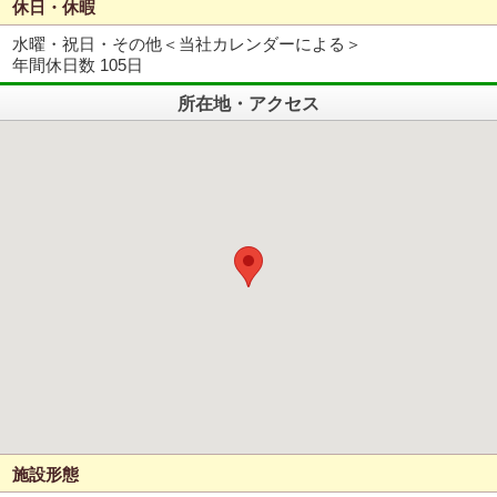
休日・休暇
水曜・祝日・その他＜当社カレンダーによる＞
年間休日数 105日
所在地・アクセス
施設形態