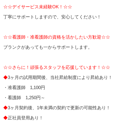
☆☆デイサービス未経験OK！☆☆
丁寧にサポートしますので、安心してください！
☆☆看護師・准看護師の資格を活かしたい方歓迎☆☆
ブランクがあっても一からサポートします。
☆☆さらに！頑張るスタッフを応援しています！☆☆
◆
3ヶ月の試用期間後、当社昇給制度により昇給あり！
・准看護師 1,100円
・看護師 1,250円～
◆
3ヶ月契約後、1年未満の契約で更新の可能性あり！
◆
正社員登用あり！