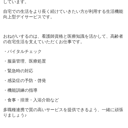
しています。
自宅での生活をより長く続けていきたい方が利用する生活機能
向上型デイサービスです。
おねがいするのは、看護師資格と医療知識を活かして、高齢者
の在宅生活を支えていただくお仕事です。
・バイタルチェック
・服薬管理、医療処置
・緊急時の対応
・感染症の予防・啓発
・機能訓練の指導
・食事・排泄・入浴介助など
多職種連携で質の高いサービスを提供できるよう、一緒に頑張
りましょう♪