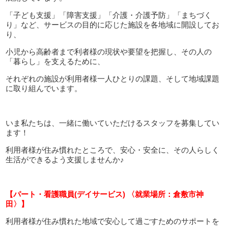
「子ども支援」「障害支援」「介護・介護予防」「まちづく
り」など、サービスの目的に応じた施設を各地域に開設してお
り、
小児から高齢者まで利者様の現状や要望を把握し、その人の
「暮らし」を支えるために、
それぞれの施設が利用者様一人ひとりの課題、そして地域課題
に取り組んでいます。
いま私たちは、一緒に働いていただけるスタッフを募集してい
ます！
利用者様が住み慣れたところで、安心・安全に、その人らしく
生活ができるよう支援しませんか♪
【パート・看護職員(デイサービス) 〈就業場所：倉敷市神
田〉】
利用者様が住み慣れた地域で安心して過ごすためのサポートを