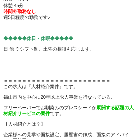
休憩 45分
時間外勤務なし
週5日程度の勤務です♪
◆◆◆◆◆休日・休暇◆◆◆◆◆
日 他 ※シフト制、土曜の相談も応じます。
＝＝＝＝＝＝＝＝＝＝＝＝＝＝＝＝＝＝＝＝＝＝＝
この求人は『人材紹介案件』です。
福山市内を中心に20年以上求人事業を行なっている、
フリーペーパーでお馴染みのプレスシードが
展開する話題の人
材紹介サービスの案件
です。
【人材紹介とは？】
企業様への見学や面接設定、履歴書の作成、面接のアドバイ