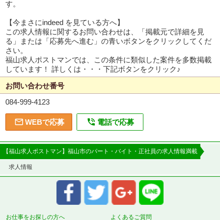
す。
【今まさにindeed を見ている方へ】
この求人情報に関するお問い合わせは、「掲載元で詳細を見
る」または「応募先へ進む」の青いボタンをクリックしてくだ
さい。
福山求人ポストマンでは、この条件に類似した案件を多数掲載
しています！ 詳しくは・・・下記ボタンをクリック♪
お問い合わせ番号
084-999-4123


WEBで応募
電話で応募
【福山求人ポストマン】福山市のパート・バイト・正社員の求人情報満載
求人情報
お仕事をお探しの方へ
よくあるご質問