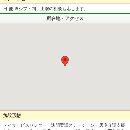
日 他 ※シフト制、土曜の相談も応じます。
所在地・アクセス
施設形態
デイサービスセンター・訪問看護ステーション・居宅介護支援