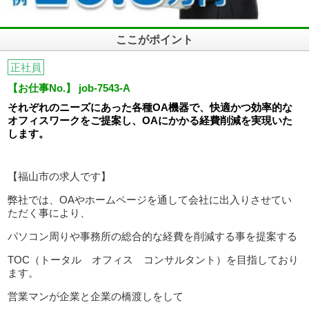
ここがポイント
正社員
【お仕事No.】 job-7543-A
それぞれのニーズにあった各種OA機器で、快適かつ効率的な
オフィスワークをご提案し、OAにかかる経費削減を実現いた
します。
【福山市の求人です】
弊社では、OAやホームページを通して会社に出入りさせてい
ただく事により、
パソコン周りや事務所の総合的な経費を削減する事を提案する
TOC（トータル オフィス コンサルタント）を目指しており
ます。
営業マンが企業と企業の橋渡しをして