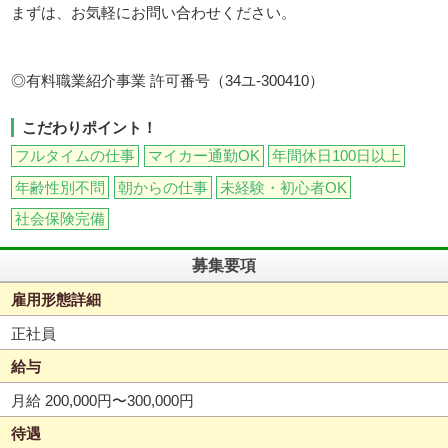
まずは、お気軽にお問い合わせください。
◎有料職業紹介事業 許可番号（34ユ-300410）
こだわりポイント！
フルタイムの仕事
マイカー通勤OK
年間休日100日以上
年齢性別不問
朝からの仕事
未経験・初心者OK
社会保険完備
募集要項
雇用形態詳細
正社員
給与
月給 200,000円〜300,000円
待遇