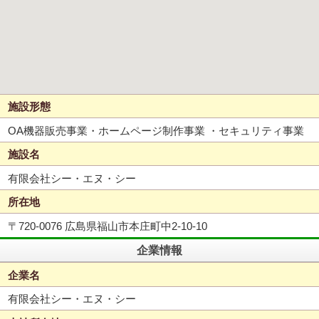
施設形態
OA機器販売事業・ホームページ制作事業 ・セキュリティ事業
施設名
有限会社シー・エヌ・シー
所在地
〒720-0076 広島県福山市本庄町中2-10-10
企業情報
企業名
有限会社シー・エヌ・シー