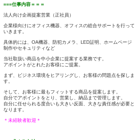
===仕事内容＝＝＝
法人向け企画提案営業（正社員）
企業様向けにオフィス機器、オフィスの総合サポートを行って
いきます。
具体的には、OA機器、防犯カメラ、LED証明、ホームページ
制作やセキュリティなど
当社取扱い商品を中小企業に提案する業務です。
アポイントがとれたお客様にご提案。
まず、ビジネス環境をヒアリングし、お客様の問題点を探しま
す。
そして、お客様に最もフィットする商品を提案します。
自分でアポイントをとり、営業し、納品まで管理します。
自分に任せられる度合いも大きい反面、大きな責任感が必要と
なります。
＊未経験者歓迎＊