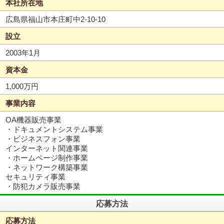
本社所在地
広島県福山市本庄町中2-10-10
設立
2003年1月
資本金
1,000万円
事業内容
OA機器販売事業
・ドキュメントシステム事業
・ビジネスフォン事業
インターネット関連事業
・ホームページ制作事業
・ネットワーク構築事業
セキュリティ事業
・防犯カメラ販売事業
応募方法
応募方法