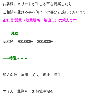
お客様にメリットが生じる事を提案したり、
ご相談を受ける事を何よりの喜びと感じております。
正社員/営業〈就業場所：福山市〉の求人です
=＝=月給＝＝＝
基本給 200,000円～300,000円
===待遇＝＝＝
加入保険：雇用 労災 健康 厚生
マイカー通勤可 無料駐車場有