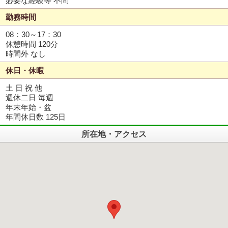
必要な経験等 不問
勤務時間
08：30～17：30
休憩時間 120分
時間外 なし
休日・休暇
土 日 祝 他
週休二日 毎週
年末年始・盆
年間休日数 125日
所在地・アクセス