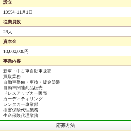
設立
1995年11月1日
従業員数
28人
資本金
10,000,000円
事業内容
新車・中古車自動車販売
買取業務
自動車整備・車検・鈑金塗装
自動車関連商品販売
ドレスアップカー販売
カーディティリング
レンタカー事業部
損害保険代理業務
生命保険代理業務
応募方法