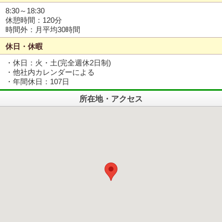
8:30～18:30
休憩時間：120分
時間外：月平均30時間
休日・休暇
・休日：火・土(完全週休2日制)
・他社内カレンダーによる
・年間休日：107日
所在地・アクセス