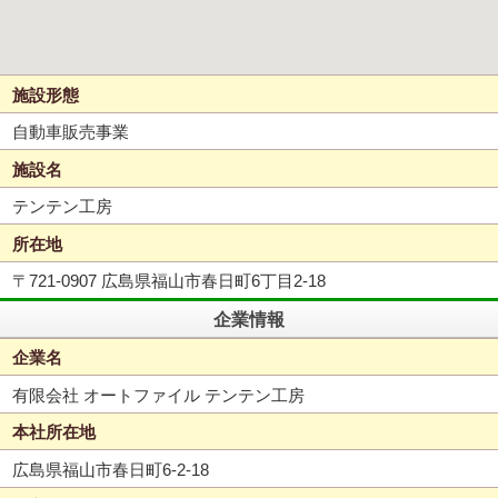
施設形態
自動車販売事業
施設名
テンテン工房
所在地
〒721-0907 広島県福山市春日町6丁目2-18
企業情報
企業名
有限会社 オートファイル テンテン工房
本社所在地
広島県福山市春日町6-2-18