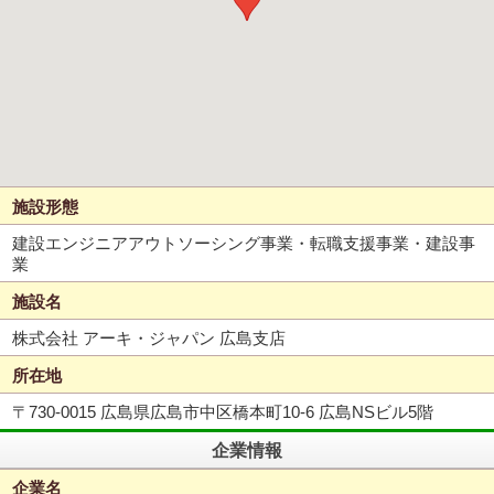
施設形態
建設エンジニアアウトソーシング事業・転職支援事業・建設事
業
施設名
株式会社 アーキ・ジャパン 広島支店
所在地
〒730-0015 広島県広島市中区橋本町10-6 広島NSビル5階
企業情報
企業名