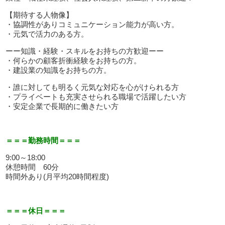
【期待する人物像】
・協調性がありコミュニケーション能力が高い方。
・元気で活力のある方。
ーー知識・経験・スキルをお持ちの方歓迎ーー
・何らかの顧客折衝経験をお持ちの方。
・建設業の知識をお持ちの方。
・誰に対しても明るく元気な対応を心がけられる方
・プライベートも充実させられる職場で活躍したい方
・安定企業で長期的に働きたい方
＝＝＝勤務時間＝＝＝
9:00～18:00
休憩時間 60分
時間外あり(月平均20時間程度)
＝＝＝休日＝＝＝