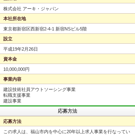
株式会社 アーキ・ジャパン
本社所在地
東京都新宿区西新宿2-4-1 新宿NSビル5階
設立
平成19年2月26日
資本金
10,000,000円
事業内容
建設技術社員アウトソーシング事業
転職支援事業
建設事業
応募方法
応募方法
この求人は、福山市内を中心に20年以上求人事業を行なってい