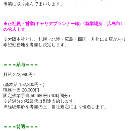
事業に取り組んでまいります。
★正社員・営業(キャリアプランナー職)〈就業場所：広島市〉
の求人！☆
※大阪本社とし、札幌・北陸・広島・四国・九州に支店があり
希望勤務地を考慮し決定します。
＝＝＝給与＝＝＝
月給 222,980円～
(基本給 152,300円～)
職務手当 20,000円
固定残業手当 50,680円 (40時間分)
※超過分の残業代は別途支給します。
※経験年齢を考慮の上、当社規定により優遇します。
＝＝＝待遇＝＝＝