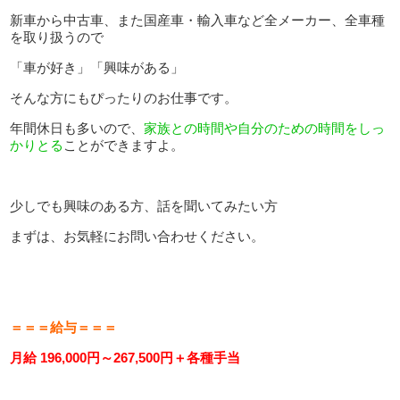
新車から中古車、また国産車・輸入車など全メーカー、全車種
を取り扱うので
「車が好き」「興味がある」
そんな方にもぴったりのお仕事です。
年間休日も多いので、
家族との時間や自分のための時間をしっ
かりとる
ことができますよ。
少しでも興味のある方、話を聞いてみたい方
まずは、お気軽にお問い合わせください。
＝＝＝給与＝＝＝
月給 196,000円～267,500円＋各種手当