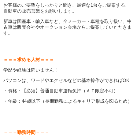
お客様のご要望をしっかりと聞き、最適な1台をご提案する、
自動車の販売営業をお願いします。
新車は国産車・輸入車など、全メーカー・車種を取り扱い、中
古車は販売会社やオークション会場からご提案していただきま
す。
＝＝＝求める人材＝＝＝
学歴や経験は問いません！
パソコンは、ワードやエクセルなどの基本操作ができればOK
・資格：【必須】普通自動車運転免許（ＡＴ限定不可）
・年齢：44歳以下（長期勤務によるキャリア形成を図るため）
＝＝＝勤務時間＝＝＝