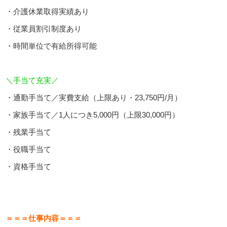
・介護休業取得実績あり
・従業員割引制度あり
・時間単位で有給所得可能
＼手当て充実／
・通勤手当て／実費支給（上限あり・23,750円/月）
・家族手当て／1人につき5,000円（上限30,000円）
・残業手当て
・役職手当て
・資格手当て
＝＝＝仕事内容＝＝＝