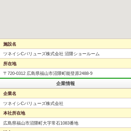
施設名
ツネイシCバリューズ株式会社 沼隈ショールーム
所在地
〒720-0312 広島県福山市沼隈町能登原2488-9
企業情報
企業名
ツネイシCバリューズ株式会社
本社所在地
広島県福山市沼隈町大字常石1083番地