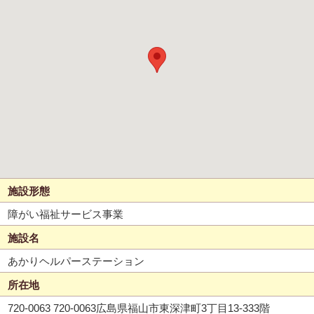
施設形態
障がい福祉サービス事業
施設名
あかりヘルパーステーション
所在地
720-0063 720-0063広島県福山市東深津町3丁目13-333階