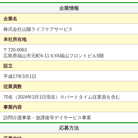
企業情報
企業名
株式会社山陽ライフケアサービス
本社所在地
〒720-0063
広島県福山市元町6-11 ILYA福山フロントビル5階
設立
平成17年3月1日
従業員数
70名（2024年3月1日現在）※パートタイム従業員を含む
事業内容
訪問介護事業・放課後等デイサービス事業
応募方法