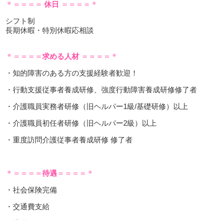
＊＝＝＝＝
休日
＝＝＝＝＊
シフト制
長期休暇・特別休暇応相談
＊＝＝＝＝
求める人材
＝＝＝＝＊
・知的障害のある方の支援経験者歓迎！
・行動支援従事者養成研修、強度行動障害養成研修修了者
・介護職員実務者研修（旧ヘルパー1級/基礎研修）以上
・介護職員初任者研修（旧ヘルパー2級）以上
・重度訪問介護従事者養成研修 修了者
＊＝＝＝＝
待遇
＝＝＝＝＊
・社会保険完備
・交通費支給