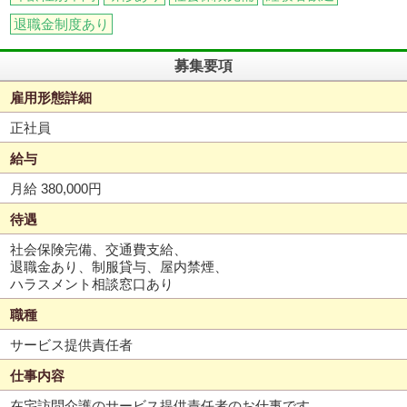
退職金制度あり
募集要項
雇用形態詳細
正社員
給与
月給 380,000円
待遇
社会保険完備、交通費支給、
退職金あり、制服貸与、屋内禁煙、
ハラスメント相談窓口あり
職種
サービス提供責任者
仕事内容
在宅訪問介護のサービス提供責任者のお仕事です。