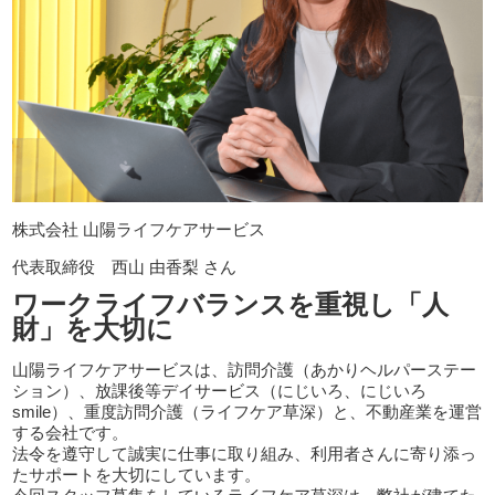
株式会社 山陽ライフケアサービス
代表取締役 西山 由香梨 さん
ワークライフバランスを重視し「人
財」を大切に
山陽ライフケアサービスは、訪問介護（あかりヘルパーステー
ション）、放課後等デイサービス（にじいろ、にじいろ
smile）、重度訪問介護（ライフケア草深）と、不動産業を運営
する会社です。
法令を遵守して誠実に仕事に取り組み、利用者さんに寄り添っ
たサポートを大切にしています。