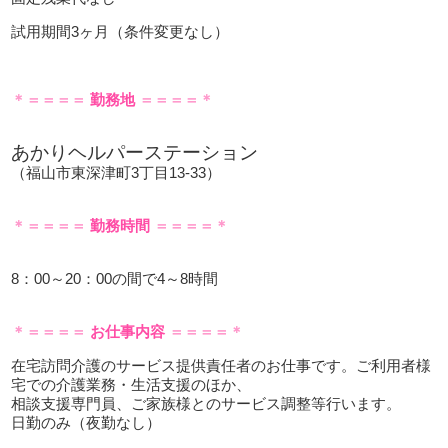
試用期間3ヶ月（条件変更なし）
＊＝＝＝＝
勤務地
＝＝＝＝＊
あかりヘルパーステーション
（福山市東深津町3丁目13-33）
＊＝＝＝＝
勤務時間
＝＝＝＝＊
8：00～20：00の間で4～8時間
＊＝＝＝＝
お仕事内容
＝＝＝＝＊
在宅訪問介護のサービス提供責任者のお仕事です。ご利用者様
宅での介護業務・生活支援のほか、
相談支援専門員、ご家族様とのサービス調整等行います。
日勤のみ（夜勤なし）