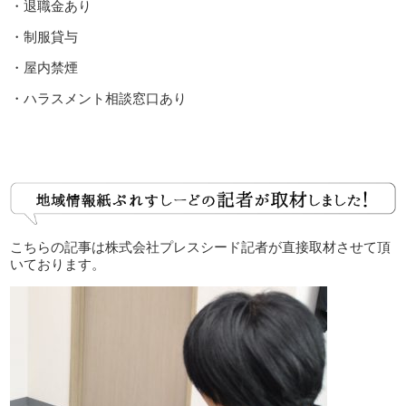
・退職金あり
・制服貸与
・屋内禁煙
・ハラスメント相談窓口あり
こちらの記事は株式会社プレスシード記者が直接取材させて頂
いております。