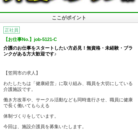
ここがポイント
正社員
【お仕事No.】job-5121-C
介護のお仕事をスタートしたい方必見！無資格・未経験・ブラ
ンクがある方大歓迎です♪
【笠岡市の求人】
わたしたちは「健康経営」に取り組み、職員を大切にしている
介護施設です。
働き方改革や、サークル活動なども同時進行させ、職員に健康
で長く働いてもらえる
体制づくりをしています。
今回は、施設介護員を募集いたします。