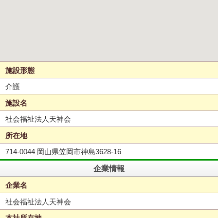
施設形態
介護
施設名
社会福祉法人天神会
所在地
714-0044 岡山県笠岡市神島3628-16
企業情報
企業名
社会福祉法人天神会
本社所在地