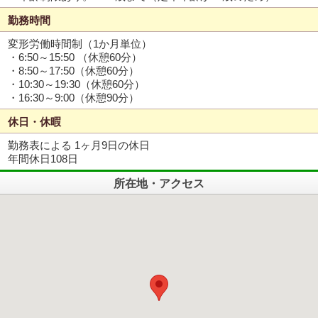
勤務時間
変形労働時間制（1か月単位）
・6:50～15:50 （休憩60分）
・8:50～17:50（休憩60分）
・10:30～19:30（休憩60分）
・16:30～9:00（休憩90分）
休日・休暇
勤務表による 1ヶ月9日の休日
年間休日108日
所在地・アクセス