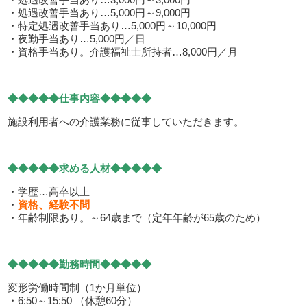
・処遇改善手当あり…5,000円～9,000円
・特定処遇改善手当あり…5,000円～10,000円
・夜勤手当あり…5,000円／日
・資格手当あり。介護福祉士所持者…8,000円／月
◆◆◆◆◆仕事内容◆◆◆◆◆
施設利用者への介護業務に従事していただきます。
◆◆◆◆◆求める人材◆◆◆◆◆
・学歴…高卒以上
・
資格、経験不問
・年齢制限あり。～64歳まで（定年年齢が65歳のため）
◆◆◆◆◆勤務時間◆◆◆◆◆
変形労働時間制（1か月単位）
・6:50～15:50 （休憩60分）