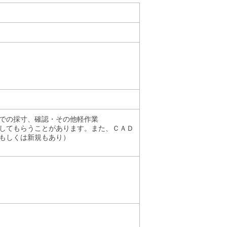
での採寸、確認・その他軽作業
してもらうことがあります。また、ＣＡＤ
もしくは新規もあり）