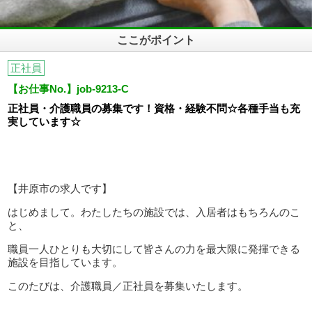
ここがポイント
正社員
【お仕事No.】job-9213-C
正社員・介護職員の募集です！資格・経験不問☆各種手当も充
実しています☆
【井原市の求人です】
はじめまして。わたしたちの施設では、入居者はもちろんのこ
と、
職員一人ひとりも大切にして皆さんの力を最大限に発揮できる
施設を目指しています。
このたびは、介護職員／正社員を募集いたします。