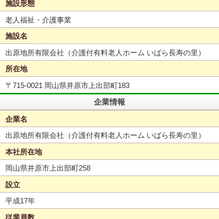
施設形態
老人福祉・介護事業
施設名
出原地所有限会社（介護付有料老人ホーム いばら長寿の里）
所在地
〒715-0021 岡山県井原市上出部町183
企業情報
企業名
出原地所有限会社（介護付有料老人ホーム いばら長寿の里）
本社所在地
岡山県井原市上出部町258
設立
平成17年
従業員数