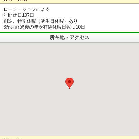
ローテーションによる
年間休日107日
別途、特別休暇（誕生日休暇）あり
6か月経過後の年次有給休暇日数…10日
所在地・アクセス